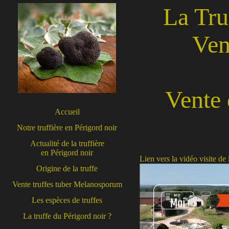
La Tru
Ven
Vente 
Accueil
Notre truffière en Périgord noir
Actualité de la truffière
en Périgord noir
Lien vers la vidéo visite de
Origine de la truffe
Vente truffes tuber Melanosporum
Les espèces de truffes
La truffe du Périgord noir ?