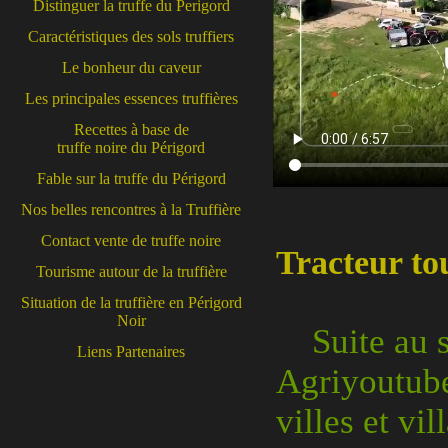
Distinguer la truffe du Perigord
Caractéristiques des sols truffiers
Le bonheur du caveur
Les principales essences truffières
Recettes à base de
truffe noire du Périgord
Fable sur la truffe du Périgord
Nos belles rencontres à la Truffière
Contact vente de truffe noire
Tracteur to
Tourisme autour de la truffière
Situation de la truffière en Périgord
Noir
Suite au su
Liens Partenaires
Agriyoutubeu
villes et vi