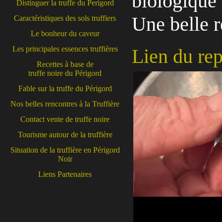
biologique 
Distinguer la truffe du Perigord
Une belle r
Caractéristiques des sols truffiers
Le bonheur du caveur
Les principales essences truffières
Lien du rep
Recettes à base de
truffe noire du Périgord
Fable sur la truffe du Périgord
Nos belles rencontres à la Truffière
Contact vente de truffe noire
Tourisme autour de la truffière
Situation de la truffière en Périgord
Noir
Liens Partenaires