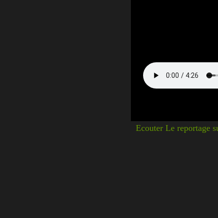
Ecouter Le reportage s